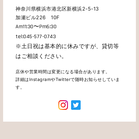
神奈川県横浜市港北区新横浜2-5-13
加瀬ビル226 10F
Am11:30〜Pm6:30
tel:045-577-0743
※土日祝は基本的に休みですが、貸切等
はご相談ください。
店休や営業時間は変更になる場合があります。
詳細はInstagramやTwitterで随時お知らせしていま
す。