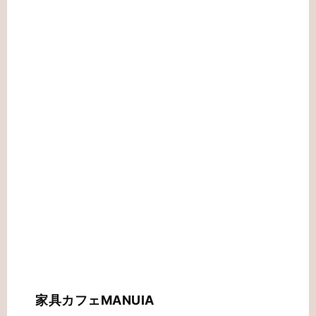
家具カフェMANUIA