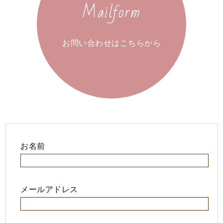
Mailform
お問い合わせはこちらから
お名前
メールアドレス